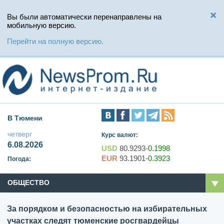
Вы были автоматически перенаправлены на
мобильную версию.
Перейти на полную версию.
В Тюмени
четверг
Курс валют:
6.08.2026
USD
80.9293
-0.1998
EUR
93.1901
-0.3923
Погода:
ОБЩЕСТВО
За порядком и безопасностью на избирательных
участках следят тюменские росгвардейцы