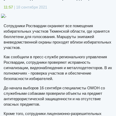
11:57
| 18 сентября 2021
Сотрудники Росгвардии охраняют все помещения
избирательных участков Тюменской области, где хранятся
бюллетени для голосования. Маршруты экипажей
вневедомственной охраны проходят вблизи избирательных
участков.
Как сообщили в пресс-службе регионального управления
Росгвардии, сотрудники проверяют исправность
сигнализации, видеонаблюдения и металлодетекторов. В их
полномочиях - проверка участков и обеспечение
безопасности избирателей.
До начала выборов 16 сентября специалисты ОМОН со
служебными собаками проверили объекты на предмет
антитеррористической защищенности и на отсутствие
опасных предметов.
Кроме того, сотрудники лицензионно-разрешительных