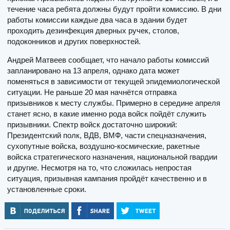
течение часа ребята должны будут пройти комиссию. В дни
работы комиссии каждые два часа в здании будет
проходить дезинфекция дверных ручек, столов,
подоконников и других поверхностей.
Андрей Матвеев сообщает, что начало работы комиссий
запланировано на 13 апреля, однако дата может
поменяться в зависимости от текущей эпидемиологической
ситуации. Не раньше 20 мая начнётся отправка
призывников к месту службы. Примерно в середине апреля
станет ясно, в какие именно рода войск пойдёт служить
призывники. Спектр войск достаточно широкий:
Президентский полк, ВДВ, ВМФ, части спецназначения,
сухопутные войска, воздушно-космические, ракетные
войска стратегического назначения, национальной гвардии
и другие. Несмотря на то, что сложилась непростая
ситуация, призывная кампания пройдёт качественно и в
установленные сроки.