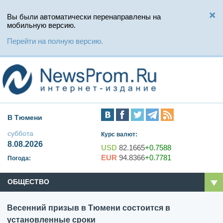
Вы были автоматически перенаправлены на
мобильную версию.
Перейти на полную версию.
В Тюмени
суббота
Курс валют:
8.08.2026
USD
82.1665
+0.7588
EUR
94.8366
+0.7781
Погода:
ОБЩЕСТВО
Весенний призыв в Тюмени состоится в
установленные сроки