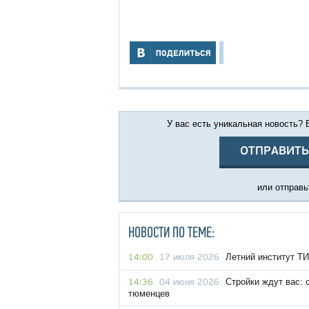
У вас есть уникальная новость?
ОТПРАВИТЬ
или отправьт
НОВОСТИ ПО ТЕМЕ:
Летний институт ТИ
14:00
17 июля 2026
Стройки ждут вас:
14:36
04 июня 2026
тюменцев