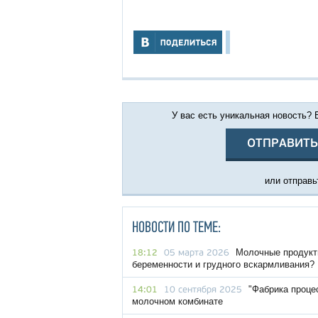
У вас есть уникальная новость?
ОТПРАВИТЬ
или отправьт
НОВОСТИ ПО ТЕМЕ:
Молочные продукты
18:12
05 марта 2026
беременности и грудного вскармливания?
"Фабрика проце
14:01
10 сентября 2025
молочном комбинате