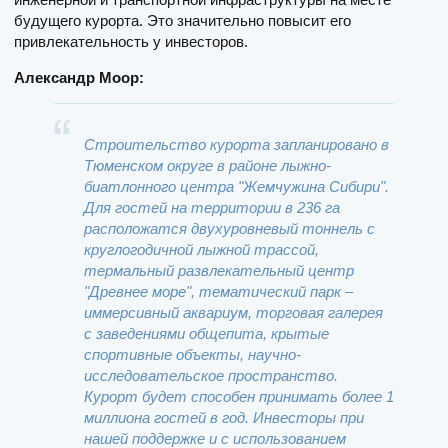
будущего курорта. Это значительно повысит его
привлекательность у инвесторов.
Александр Моор:
Строительство курорта запланировано в
Тюменском округе в районе лыжно-
биатлонного центра "Жемчужина Сибири".
Для гостей на территории в 236 га
расположатся двухуровневый тоннель с
круглогодичной лыжной трассой,
термальный развлекательный центр
"Древнее море", тематический парк –
иммерсивный аквариум, торговая галерея
с заведениями общепита, крытые
спортивные объекты, научно-
исследовательское пространство.
Курорт будет способен принимать более 1
миллиона гостей в год. Инвесторы при
нашей поддержке и с использованием