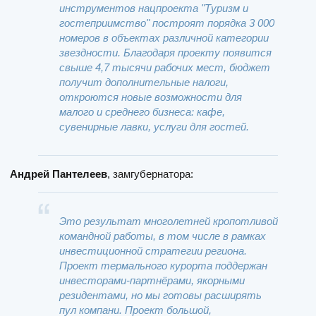
инструментов нацпроекта "Туризм и
гостеприимство" построят порядка 3 000
номеров в объектах различной категории
звездности. Благодаря проекту появится
свыше 4,7 тысячи рабочих мест, бюджет
получит дополнительные налоги,
откроются новые возможности для
малого и среднего бизнеса: кафе,
сувенирные лавки, услуги для гостей.
Андрей Пантелеев
, замгубернатора:
Это результат многолетней кропотливой
командной работы, в том числе в рамках
инвестиционной стратегии региона.
Проект термального курорта поддержан
инвесторами-партнёрами, якорными
резидентами, но мы готовы расширять
пул компани. Проект большой,