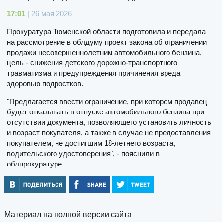
17:01
| 26 мая 2026
Прокуратура Тюменской области подготовила и передала
на рассмотрение в облдуму проект закона об ограничении
продажи несовершеннолетним автомобильного бензина,
цель - снижения детского дорожно-транспортного
травматизма и предупреждения причинения вреда
здоровью подростков.
"Предлагается ввести ограничение, при котором продавец
будет отказывать в отпуске автомобильного бензина при
отсутствии документа, позволяющего установить личность
и возраст покупателя, а также в случае не предоставления
покупателем, не достигшим 18-летнего возраста,
водительского удостоверения", - пояснили в
облпрокуратуре.
Материал на полной версии сайта