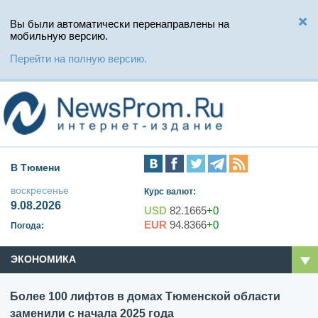
Вы были автоматически перенаправлены на
мобильную версию.
Перейти на полную версию.
В Тюмени
воскресенье
Курс валют:
9.08.2026
USD
82.1665
+0
EUR
94.8366
+0
Погода:
ЭКОНОМИКА
Более 100 лифтов в домах Тюменской области
заменили с начала 2025 года