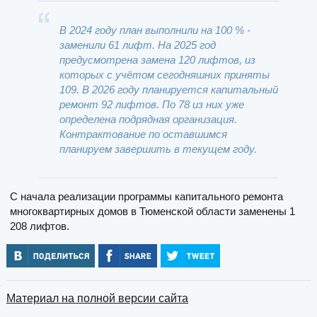
В 2024 году план выполнили на 100 % -
заменили 61 лифт. На 2025 год
предусмотрена замена 120 лифтов, из
которых с учётом сегодняшних приняты
109. В 2026 году планируется капитальный
ремонт 92 лифтов. По 78 из них уже
определена подрядная организация.
Контрактование по оставшимся
планируем завершить в текущем году.
С начала реализации программы капитального ремонта
многоквартирных домов в Тюменской области заменены 1
208 лифтов.
Материал на полной версии сайта