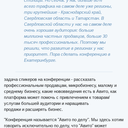
столицы. Но сейчас у нас больше 80%
всего трафика на самом деле уже регионы,
три крупнейшие - Краснодарский край,
Свердловская область и Татарстан. В
Свердловской области у нас на самом деле
очень хорошая аудитория: больше
миллиона частных продавцов, больше 30
тысяч профессиональных. Поэтому мы
решили, что развитие в регионах у нас
приоритет. Пора сделать конференцию в
Екатеринбурге.
задача спикеров на конференции - рассказать
профессиональным продавцам, микробизнесу, малому и
среднему бизнесу, какие нововведения есть в Авито, как
платформа может помочь с привлечением к товарам/
услугам большей аудитории и наращивать
продажи и расширять бизнес.
"Конференция называется "Авито по делу". Мы здесь хотим
говорить исключительно по делу, что "Авито" может