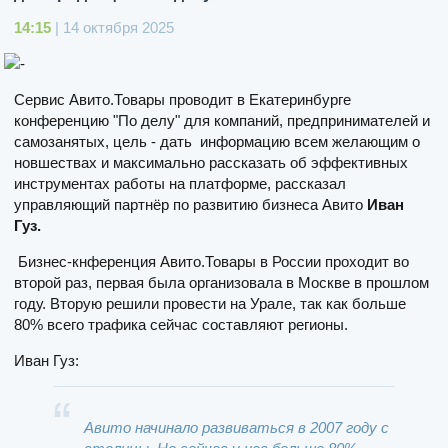
14:15
| 14 октября 2025
Сервис Авито.Товары проводит в Екатеринбурге
конференцию "По делу" для компаний, предпринимателей и
самозанятых, цель - дать информацию всем желающим о
новшествах и максимально рассказать об эффективных
инструментах работы на платформе, рассказал
управляющий партнёр по развитию бизнеса Авито
Иван
Гуз.
Бизнес-кнференция Авито.Товары в России проходит во
второй раз, первая была организовала в Москве в прошлом
году. Вторую решили провести на Урале, так как больше
80% всего трафика сейчас составляют регионы.
Иван Гуз:
Авито начинало развиваться в 2007 году с