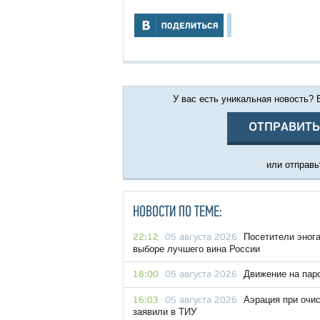
У вас есть уникальная новость?
ОТПРАВИТЬ
или отправьт
НОВОСТИ ПО ТЕМЕ:
Посетители эног
22:12
05 августа 2026
выборе лучшего вина России
Движение на пар
18:00
05 августа 2026
Аэрация при очис
16:03
05 августа 2026
заявили в ТИУ