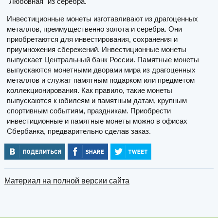
"Любовная" из серебра.
Инвестиционные монеты изготавливают из драгоценных
металлов, преимущественно золота и серебра. Они
приобретаются для инвестирования, сохранения и
приумножения сбережений. Инвестиционные монеты
выпускает Центральный банк России. Памятные монеты
выпускаются монетными дворами мира из драгоценных
металлов и служат памятным подарком или предметом
коллекционирования. Как правило, такие монеты
выпускаются к юбилеям и памятным датам, крупным
спортивным событиям, праздникам. Приобрести
инвестиционные и памятные монеты можно в офисах
Сбербанка, предварительно сделав заказ.
Материал на полной версии сайта