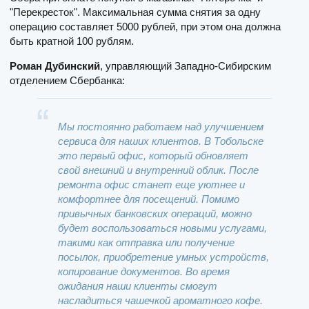
"Перекресток". Максимальная сумма снятия за одну
операцию составляет 5000 рублей, при этом она должна
быть кратной 100 рублям.
Роман Дубинский
, управляющий Западно-Сибирским
отделением Сбербанка:
Мы постоянно работаем над улучшением
сервиса для наших клиентов. В Тобольске
это первый офис, который обновляет
свой внешний и внутренний облик. После
ремонта офис станет еще уютнее и
комфортнее для посещений. Помимо
привычных банковских операций, можно
будет воспользоваться новыми услугами,
такими как отправка или получение
посылок, приобретение умных устройств,
копирование документов. Во время
ожидания наши клиенты смогут
насладиться чашечкой ароматного кофе.