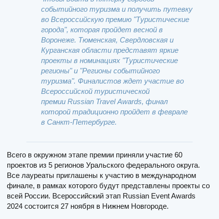
событийного туризма и получить путевку
во Всероссийскую премию "Туристические
города", которая пройдет весной в
Воронеже. Тюменская, Свердловская и
Курганская области представят яркие
проекты в номинациях "Туристические
регионы" и "Регионы событийного
туризма". Финалистов ждет участие во
Всероссийской туристической
премии Russian Travel Awards, финал
которой традиционно пройдет в феврале
в Санкт-Петербурге.
Всего в окружном этапе премии приняли участие 60
проектов из 5 регионов Уральского федерального округа.
Все лауреаты приглашены к участию в международном
финале, в рамках которого будут представлены проекты со
всей России. Всероссийский этап Russian Event Awards
2024 состоится 27 ноября в Нижнем Новгороде.