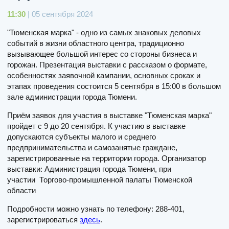
11:30
| 05 сентября 2024
"Тюменская марка" - одно из самых знаковых деловых
событий в жизни областного центра, традиционно
вызывающее большой интерес со стороны бизнеса и
горожан. Презентация выставки с рассказом о формате,
особенностях заявочной кампании, основных сроках и
этапах проведения состоится 5 сентября в 15:00 в большом
зале администрации города Тюмени.
Приём заявок для участия в выставке "Тюменская марка"
пройдет с 9 до 20 сентября. К участию в выставке
допускаются субъекты малого и среднего
предпринимательства и самозанятые граждане,
зарегистрированные на территории города. Организатор
выставки: Администрация города Тюмени, при
участии Торгово-промышленной палаты Тюменской
области
Подробности можно узнать по телефону: 288-401,
зарегистрироваться
здесь
.