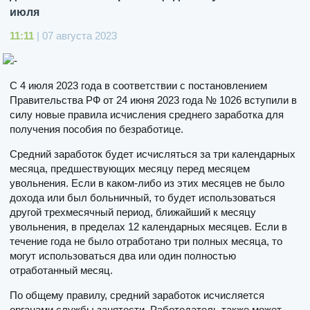
июля
11:11
| 07 августа 2023
С 4 июля 2023 года в соответствии с постановлением
Правительства РФ от 24 июня 2023 года № 1026 вступили в
силу новые правила исчисления среднего заработка для
получения пособия по безработице.
Средний заработок будет исчисляться за три календарных
месяца, предшествующих месяцу перед месяцем
увольнения. Если в каком-либо из этих месяцев не было
дохода или был больничный, то будет использоваться
другой трехмесячный период, ближайший к месяцу
увольнения, в пределах 12 календарных месяцев. Если в
течение года не было отработано три полных месяца, то
могут использоваться два или один полностью
отработанный месяц.
По общему правилу, средний заработок исчисляется
органами службы занятости. Работодатель также может