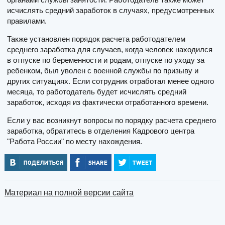
исчислять средний заработок в случаях, предусмотренных
правилами.
Также установлен порядок расчета работодателем
среднего заработка для случаев, когда человек находился
в отпуске по беременности и родам, отпуске по уходу за
ребенком, был уволен с военной службы по призыву и
других ситуациях. Если сотрудник отработал менее одного
месяца, то работодатель будет исчислять средний
заработок, исходя из фактически отработанного времени.
Если у вас возникнут вопросы по порядку расчета среднего
заработка, обратитесь в отделения Кадрового центра
"Работа России" по месту нахождения.
Материал на полной версии сайта