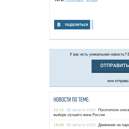
Теги:
У вас есть уникальная новость?
ОТПРАВИТЬ
или отправьт
НОВОСТИ ПО ТЕМЕ:
Посетители эног
22:12
05 августа 2026
выборе лучшего вина России
Движение на пар
18:00
05 августа 2026