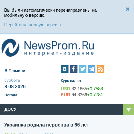
Вы были автоматически перенаправлены на
мобильную версию.
Перейти на полную версию.
В Тюмени
суббота
Курс валют:
8.08.2026
USD
82.1665
+0.7588
EUR
94.8366
+0.7781
Погода:
ДОСУГ
Украинка родила первенца в 66 лет