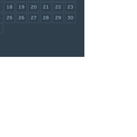
7
18
19
20
21
22
23
4
25
26
27
28
29
30
1