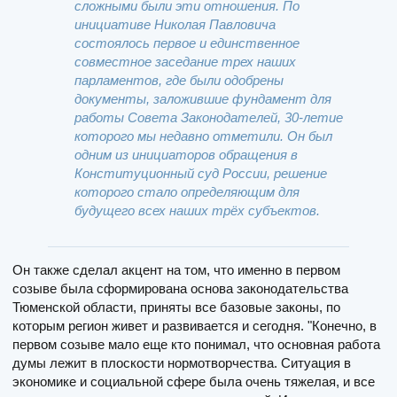
сложными были эти отношения. По
инициативе Николая Павловича
состоялось первое и единственное
совместное заседание трех наших
парламентов, где были одобрены
документы, заложившие фундамент для
работы Совета Законодателей, 30-летие
которого мы недавно отметили. Он был
одним из инициаторов обращения в
Конституционный суд России, решение
которого стало определяющим для
будущего всех наших трёх субъектов.
Он также сделал акцент на том, что именно в первом
созыве была сформирована основа законодательства
Тюменской области, приняты все базовые законы, по
которым регион живет и развивается и сегодня. "Конечно, в
первом созыве мало еще кто понимал, что основная работа
думы лежит в плоскости нормотворчества. Ситуация в
экономике и социальной сфере была очень тяжелая, и все