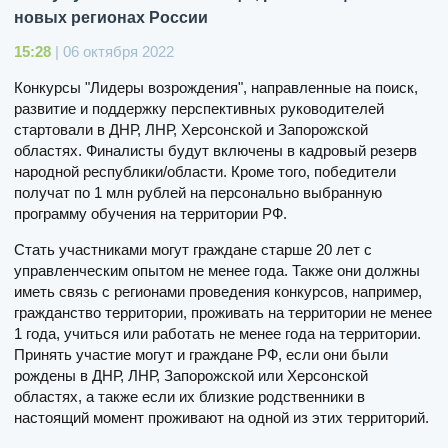
новых регионах России
15:28
| 06 октября 2022
Конкурсы "Лидеры возрождения", направленные на поиск,
развитие и поддержку перспективных руководителей
стартовали в ДНР, ЛНР, Херсонской и Запорожской
областях. Финалисты будут включены в кадровый резерв
народной республики/области. Кроме того, победители
получат по 1 млн рублей на персонально выбранную
программу обучения на территории РФ.
Стать участниками могут граждане старше 20 лет с
управленческим опытом не менее года. Также они должны
иметь связь с регионами проведения конкурсов, например,
гражданство территории, проживать на территории не менее
1 года, учиться или работать не менее года на территории.
Принять участие могут и граждане РФ, если они были
рождены в ДНР, ЛНР, Запорожской или Херсонской
областях, а также если их близкие родственники в
настоящий момент проживают на одной из этих территорий.