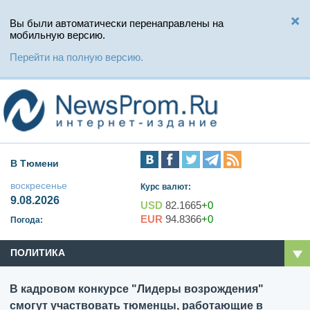
Вы были автоматически перенаправлены на
мобильную версию.
Перейти на полную версию.
В Тюмени
воскресенье
Курс валют:
9.08.2026
USD
82.1665
+0
EUR
94.8366
+0
Погода:
ПОЛИТИКА
В кадровом конкурсе "Лидеры возрождения"
смогут участвовать тюменцы, работающие в