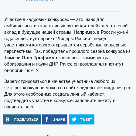
Участие в кадровых конкурсах — это шанс для
амбициозных и талантливых руководителей сделать свой
вклад в будущее нашей страны. Например, в России уже 4
года существует проект "Лидеры России", перед
участниками которого открываются серьёзные карьерные
перспективы. Так, победитель прошлого сезона конкурса из
Тюмени
Олег Трофимов
занял пост замминистра
образования и науки ДНР. Ранее он возглавлял институт
биологии ТюмГУ.
Зарегистрироваться в качестве участника любого из
четырех конкурсов можно на сайте лидерывозрождения.рф.
Для этого необходимо создать личный кабинет,
подтвердить участие в конкурсе, заполнить анкету и
написать эссе.