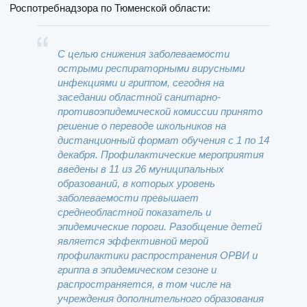
Роспотребнадзора по Тюменской области:
С целью снижения заболеваемости
острыми респираторными вирусными
инфекциями и гриппом, сегодня на
заседании областной санитарно-
противоэпидемической комиссии принято
решение о переводе школьников на
дистанционный формат обучения с 1 по 14
декабря. Профилактические мероприятия
введены в 11 из 26 муниципальных
образований, в которых уровень
заболеваемости превышает
среднеобластной показатель и
эпидемические пороги. Разобщение детей
является эффективной мерой
профилактики распространения ОРВИ и
гриппа в эпидемическом сезоне и
распространяется, в том числе на
учреждения дополнительного образования