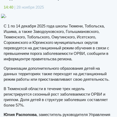
14:40
| 28 ноября 2025
C 1 по 14 декабря 2025 года школы Тюмени, Тобольска,
Ишима, а также Заводоуковского, Голышмановского,
Тюменского, Тобольского, Омутинского, Исетского,
Сорокинского и Юргинского муниципальных округов
переводятся на дистанционный режим обучения в связи с
превышением порога заболеваемости ОРВИ, сообщили в
информцентре правительсва региона.
Организации дополнительного образования детей на
данных территориях также переходят на дистанционный
режим работы или приостанавливают свою деятельность.
В Тюменской области в течение трех недель
регистрируется сезонный рост заболеваемости ОРВИ и
гриппом. Доля детей в структуре заболевших составляет
более 57%.
Юлия Распопова
, заместитель руководителя Управления