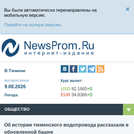
Вы были автоматически перенаправлены на
мобильную версию.
Перейти на полную версию.
В Тюмени
воскресенье
Курс валют:
9.08.2026
USD
82.1665
+0
EUR
94.8366
+0
Погода:
ОБЩЕСТВО
Об истории тюменского водопровода рассказали в
обновленной башне