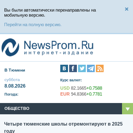
Вы были автоматически перенаправлены на
мобильную версию.
Перейти на полную версию.
В Тюмени
суббота
Курс валют:
8.08.2026
USD
82.1665
+0.7588
EUR
94.8366
+0.7781
Погода:
ОБЩЕСТВО
Четыре тюменские школы отремонтируют в 2025
году