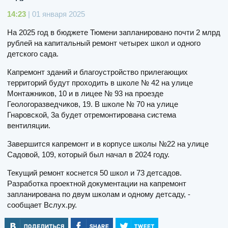
14:23
| 01 января 2025
На 2025 год в бюджете Тюмени запланировано почти 2 млрд
рублей на капитальный ремонт четырех школ и одного
детского сада.
Капремонт зданий и благоустройство прилегающих
территорий будут проходить в школе № 42 на улице
Монтажников, 10 и в лицее № 93 на проезде
Геологоразведчиков, 19. В школе № 70 на улице
Гнаровской, 3а будет отремонтирована система
вентиляции.
Завершится капремонт и в корпусе школы №22 на улице
Садовой, 109, который был начал в 2024 году.
Текущий ремонт коснется 50 школ и 73 детсадов.
Разработка проектной документации на капремонт
запланирована по двум школам и одному детсаду, -
сообщает Вслух.ру.