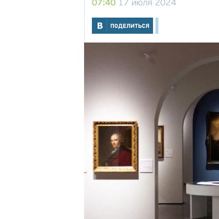
07:40
17 июля 2024