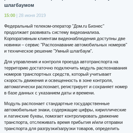
шлагбаумом
15:00
| 28 июня 2019
Федеральный телеком-оператор "Дом.ru Бизнес"
продолжает развивать систему видеоанализа.
Корпоративным клиентам видеонаблюдения доступны две
новинки – сервис "Распознавание автомобильных номеров"
и техническое решение "Умный шлагбаум".
Для управления и контроля проезда автотранспорта на
территорию достаточно подключить модуль распознавания
номеров транспортных средств, который учитывает
скорость движения и освещенность в зоне контроля,
автоматически распознает, регистрирует и сохраняет номер
в базе данных с указанием даты и времени.
Модуль распознает стандартные государственные
автомобильные знаки, содержащие цифры, кириллические
и латинские буквы, помогает контролировать движение
транспорта, отслеживать время прибытия и/или отправки
транспорта для разгрузки/загрузки товаров, определить