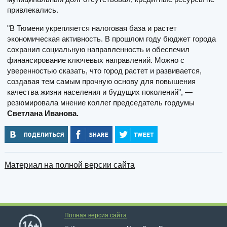
привлекались.
"В Тюмени укрепляется налоговая база и растет
экономическая активность. В прошлом году бюджет города
сохранил социальную направленность и обеспечил
финансирование ключевых направлений. Можно с
уверенностью сказать, что город растет и развивается,
создавая тем самым прочную основу для повышения
качества жизни населения и будущих поколений", —
резюмировала мнение коллег председатель гордумы
Светлана Иванова.
Материал на полной версии сайта
Полная версия сайта