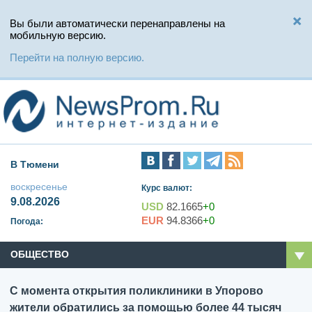
Вы были автоматически перенаправлены на
мобильную версию.
Перейти на полную версию.
В Тюмени
воскресенье
Курс валют:
9.08.2026
USD
82.1665
+0
EUR
94.8366
+0
Погода:
ОБЩЕСТВО
С момента открытия поликлиники в Упорово
жители обратились за помощью более 44 тысяч