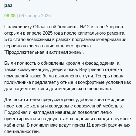
раз
08:38
| 09 января 2026
Поликлинику Областной больницы №12 в селе Упорово
открыли в апреле 2025 года после капитального ремонта.
Это стало возможным в рамках программы модернизации
первичного звена национального проекта
"Продолжительная и активная жизнь".
Были полностью обновлены кровля и фасад здания, а
также коммуникации, двери и окна. Внутренняя отделка
помещений также была выполнена с нуля. Теперь новая
поликлиника предлагает уютные и комфортные условия как
для пациентов, так и для медицинского персонала.
Для посетителей предусмотрены удобная зона ожидания,
просторные холлы и коридоры с современной мебелью.
Подробная и наглядная навигация позволяет легко
ориентироваться на двух этажах здания и находить нужные
кабинеты. В поликлинике ведут прием 11 врачей различных
специальностей.