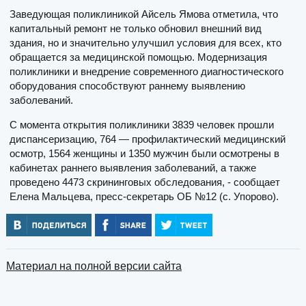
Заведующая поликлиникой Айсель Ямова отметила, что
капитальный ремонт не только обновил внешний вид
здания, но и значительно улучшил условия для всех, кто
обращается за медицинской помощью. Модернизация
поликлиники и внедрение современного диагностического
оборудования способствуют раннему выявлению
заболеваний.
С момента открытия поликлиники 3839 человек прошли
диспансеризацию, 764 — профилактический медицинский
осмотр, 1564 женщины и 1350 мужчин были осмотрены в
кабинетах раннего выявления заболеваний, а также
проведено 4473 скрининговых обследования, - сообщает
Елена Мальцева, пресс-секретарь ОБ №12 (с. Упорово).
Материал на полной версии сайта