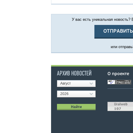
У вас есть уникальная новость?
ОТПРАВИТЬ
или отправьт
АРХИВ НОВОСТЕЙ
О проекте
Август
2026