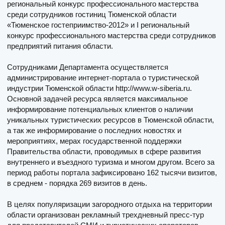
региональный конкурс профессионального мастерства
среди сотрудников гостиниц Тюменской области
«Тюменское гостеприимство-2012» и I региональный
конкурс профессионального мастерства среди сотрудников
предприятий питания области.
Сотрудниками Департамента осуществляется
администрирование интернет-портала о туристической
индустрии Тюменской области http://www.w-siberia.ru.
Основной задачей ресурса является максимальное
информирование потенциальных клиентов о наличии
уникальных туристических ресурсов в Тюменской области,
а так же информирование о последних новостях и
мероприятиях, мерах государственной поддержки
Правительства области, проводимых в сфере развития
внутреннего и въездного туризма и многом другом. Всего за
период работы портала зафиксировано 162 тысячи визитов,
в среднем - порядка 269 визитов в день.
В целях популяризации загородного отдыха на территории
области организован рекламный трехдневный пресс-тур