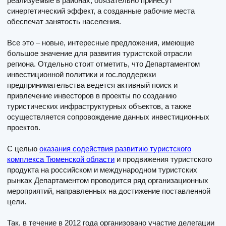
реализуемые в районах, обязательно принесут
синергетический эффект, а созданные рабочие места
обеспечат занятость населения.
Все это – новые, интересные предложения, имеющие
большое значение для развития туристской отрасли
региона. Отдельно стоит отметить, что Департаментом
инвестиционной политики и гос.поддержки
предпринимательства ведется активный поиск и
привлечение инвесторов в проекты по созданию
туристических инфраструктурных объектов, а также
осуществляется сопровождение данных инвестиционных
проектов.
С целью
оказания содействия развитию туристского
комплекса Тюменской области
и продвижения туристского
продукта на российском и международном туристских
рынках Департаментом проводится ряд организационных
мероприятий, направленных на достижение поставленной
цели.
Так, в течение в 2012 года организовано участие делегации