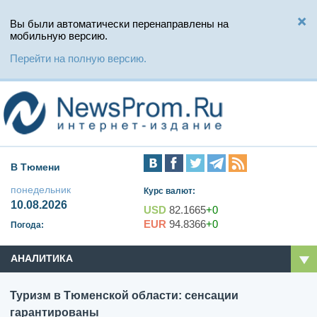
Вы были автоматически перенаправлены на
мобильную версию.
Перейти на полную версию.
В Тюмени
понедельник
Курс валют:
10.08.2026
USD
82.1665
+0
EUR
94.8366
+0
Погода:
АНАЛИТИКА
Туризм в Тюменской области: сенсации
гарантированы