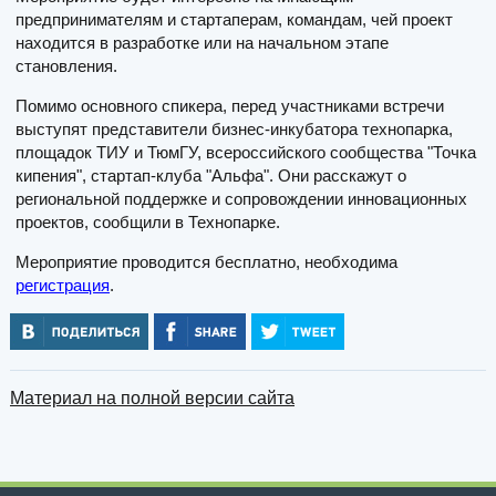
предпринимателям и стартаперам, командам, чей проект
находится в разработке или на начальном этапе
становления.
Помимо основного спикера, перед участниками встречи
выступят представители бизнес-инкубатора технопарка,
площадок ТИУ и ТюмГУ, всероссийского сообщества "Точка
кипения", стартап-клуба "Альфа". Они расскажут о
региональной поддержке и сопровождении инновационных
проектов, сообщили в Технопарке.
Мероприятие проводится бесплатно, необходима
регистрация
.
Материал на полной версии сайта