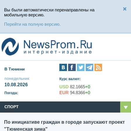
Вы были автоматически перенаправлены на
мобильную версию.
Перейти на полную версию.
В Тюмени
понедельник
Курс валют:
10.08.2026
USD
82.1665
+0
EUR
94.8366
+0
Погода:
СПОРТ
По инициативе граждан в городе запускают проект
"Тюменская зима"