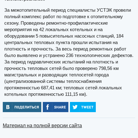
За межотопительный период специалисты УСТЭК провели
полный комплекс работ по подготовке к отопительному
сезону. Проведены ремонтно-профилактические
мероприятия на 42 локальных котельных и на
оборудовании 5 повысительных насосных станций, 184
центральных тепловых пункта прошли испытания на
плотность и прочность. За весь период ремонтных работ
было выявлено и устранено 236 технологических дефектов.
За период гидравлических испытаний на плотность и
прочность тепловых сетей было проверено 798,56 км
магистральных и разводящих теплосетей города
(централизованной системы теплоснабжения
протяженностью 687,41 км; тепловых сетей локальных
котельных протяженностью 111,15 км).
Материал на полной версии сайта