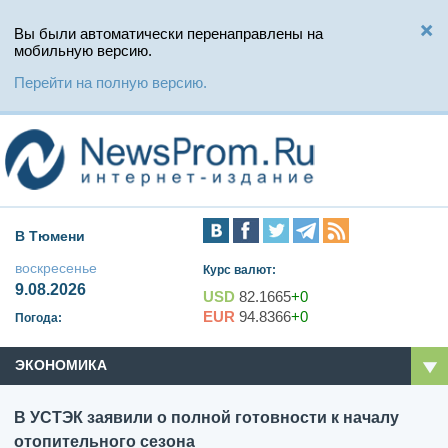
Вы были автоматически перенаправлены на
мобильную версию.
Перейти на полную версию.
В Тюмени
воскресенье
Курс валют:
9.08.2026
USD
82.1665
+0
EUR
94.8366
+0
Погода:
ЭКОНОМИКА
В УСТЭК заявили о полной готовности к началу
отопительного сезона