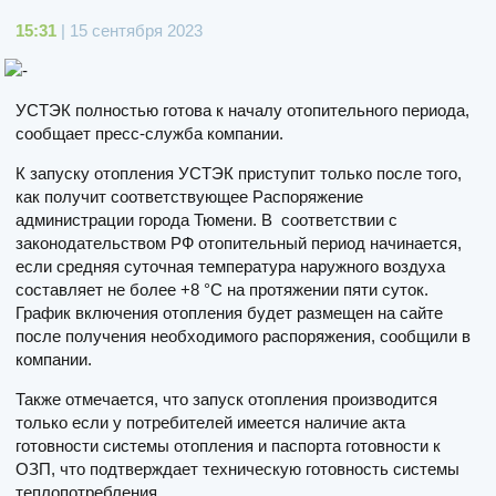
15:31
| 15 сентября 2023
УСТЭК полностью готова к началу отопительного периода,
сообщает пресс-служба компании.
К запуску отопления УСТЭК приступит только после того,
как получит соответствующее Распоряжение
администрации города Тюмени. В соответствии с
законодательством РФ отопительный период начинается,
если средняя суточная температура наружного воздуха
составляет не более +8 °C на протяжении пяти суток.
График включения отопления будет размещен на сайте
после получения необходимого распоряжения, сообщили в
компании.
Также отмечается, что запуск отопления производится
только если у потребителей имеется наличие акта
готовности системы отопления и паспорта готовности к
ОЗП, что подтверждает техническую готовность системы
теплопотребления.