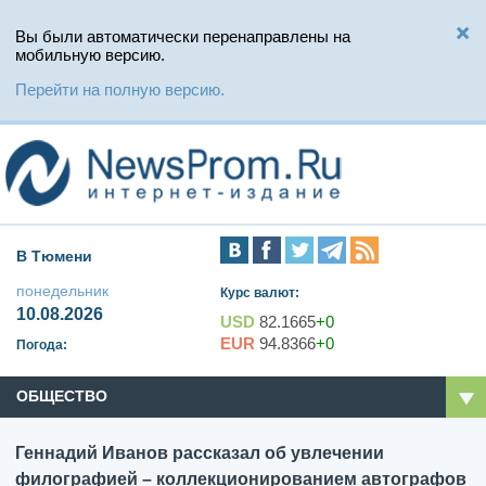
Вы были автоматически перенаправлены на
мобильную версию.
Перейти на полную версию.
В Тюмени
понедельник
Курс валют:
10.08.2026
USD
82.1665
+0
EUR
94.8366
+0
Погода:
ОБЩЕСТВО
Геннадий Иванов рассказал об увлечении
филографией – коллекционированием автографов