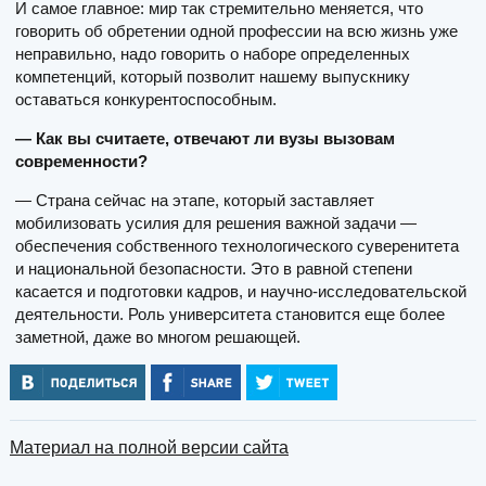
И самое главное: мир так стремительно меняется, что
говорить об обретении одной профессии на всю жизнь уже
неправильно, надо говорить о наборе определенных
компетенций, который позволит нашему выпускнику
оставаться конкурентоспособным.
— Как вы считаете, отвечают ли вузы вызовам
современности?
— Страна сейчас на этапе, который заставляет
мобилизовать усилия для решения важной задачи —
обеспечения собственного технологического суверенитета
и национальной безопасности. Это в равной степени
касается и подготовки кадров, и научно-исследовательской
деятельности. Роль университета становится еще более
заметной, даже во многом решающей.
Материал на полной версии сайта