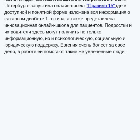
Петербурге запустила онлайн-проект
"Правило 15"
где в
доступной и понятной форме изложена вся информация о
сахарном диабете 1-го типа, а также представлена
инновационная онлайн-школа для пациентов. Подростки и
их родители здесь могут получить не только
информационную, но и психологическую, социальную и
юридическую поддержку. Евгения очень болеет за свое
дело, в работе ей помогают такие же увлеченные люди: