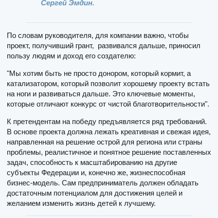
Сергей Эмдин.
По словам руководителя, для компании важно, чтобы
проект, получивший грант, развивался дальше, приносил
пользу людям и доход его создателю:
"Мы хотим быть не просто донором, который кормит, а
катализатором, который позволит хорошему проекту встать
на ноги и развиваться дальше. Это ключевые моменты,
которые отличают конкурс от чистой благотворительности".
К претендентам на победу предъявляется ряд требований.
В основе проекта должна лежать креативная и свежая идея,
направленная на решение острой для региона или страны
проблемы, реалистичное и понятное решение поставленных
задач, способность к масштабированию на другие
субъекты Федерации и, конечно же, жизнеспособная
бизнес-модель. Сам предприниматель должен обладать
достаточным потенциалом для достижения целей и
желанием изменить жизнь детей к лучшему.