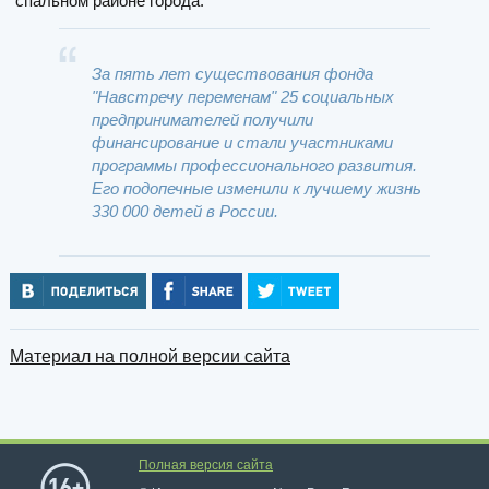
спальном районе города.
За пять лет существования фонда
"Навстречу переменам" 25 социальных
предпринимателей получили
финансирование и стали участниками
программы профессионального развития.
Его подопечные изменили к лучшему жизнь
330 000 детей в России.
Материал на полной версии сайта
Полная версия сайта