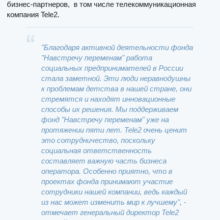
бизнес-партнеров, в том числе телекоммуникационная
компания Tele2.
"Благодаря активной деятельности фонда
"Навстречу переменам" работа
социальных предпринимателей в России
стала заметной. Эти люди неравнодушны
к проблемам детства в нашей стране, они
стремятся и находят инновационные
способы их решения. Мы поддерживаем
фонд "Навстречу переменам" уже на
протяжении пяти лет. Tele2 очень ценит
это сотрудничество, поскольку
социальная ответственность
составляет важную часть бизнеса
оператора. Особенно приятно, что в
проектах фонда принимают участие
сотрудники нашей компании, ведь каждый
из нас может изменить мир к лучшему", -
отмечает генеральный директор Tele2