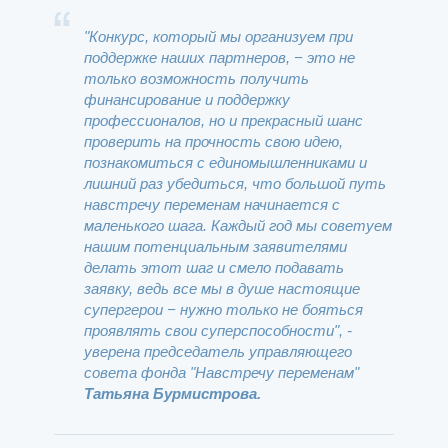
"Конкурс, который мы организуем при
поддержке наших партнеров, − это не
только возможность получить
финансирование и поддержку
профессионалов, но и прекрасный шанс
проверить на прочность свою идею,
познакомиться с единомышленниками и
лишний раз убедиться, что большой путь
навстречу переменам начинается с
маленького шага. Каждый год мы советуем
нашим потенциальным заявителями
делать этот шаг и смело подавать
заявку, ведь все мы в душе настоящие
супергерои − нужно только не бояться
проявлять свои суперспособности", -
уверена председатель управляющего
совета фонда "Навстречу переменам"
Татьяна Бурмистрова.