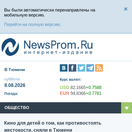
Вы были автоматически перенаправлены на
мобильную версию.
Перейти на полную версию.
В Тюмени
суббота
Курс валют:
8.08.2026
USD
82.1665
+0.7588
EUR
94.8366
+0.7781
Погода:
ОБЩЕСТВО
Кино для детей о том, как противостоять
жестокости, сняли в Тюмени